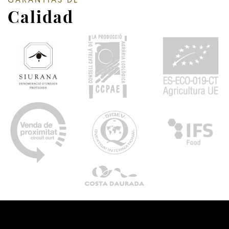
GARANTÍAS DE
Calidad