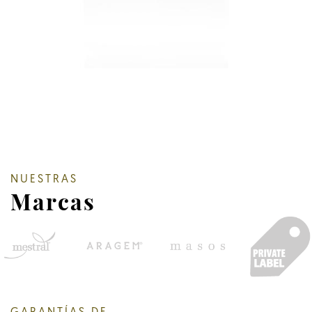
NUESTRAS
Marcas