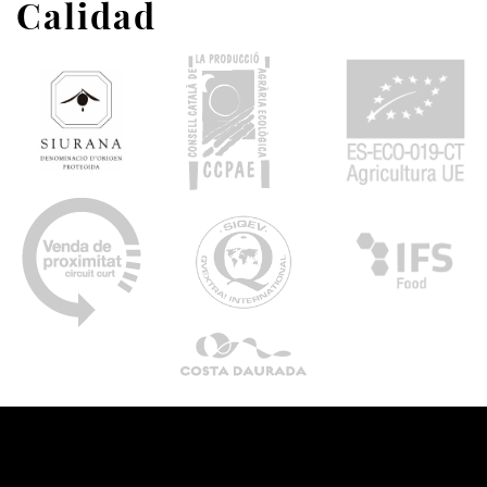
Calidad