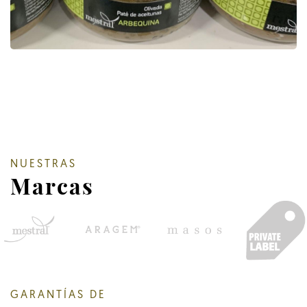
NUESTRAS
Marcas
GARANTÍAS DE