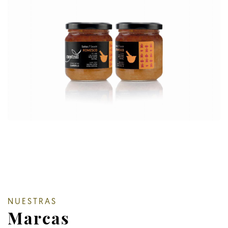
NUESTRAS
Marcas