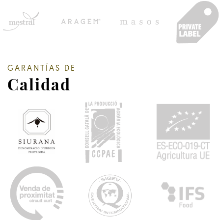
GARANTÍAS DE
Calidad