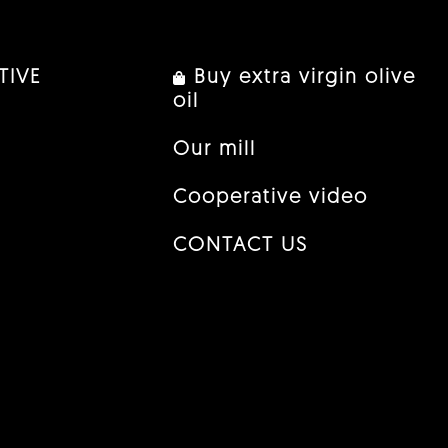
TIVE
Buy extra virgin olive
oil
Our mill
Cooperative video
CONTACT US