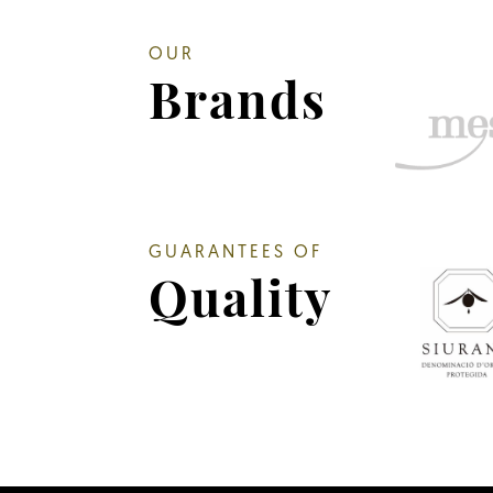
OUR
Brands
GUARANTEES OF
Quality