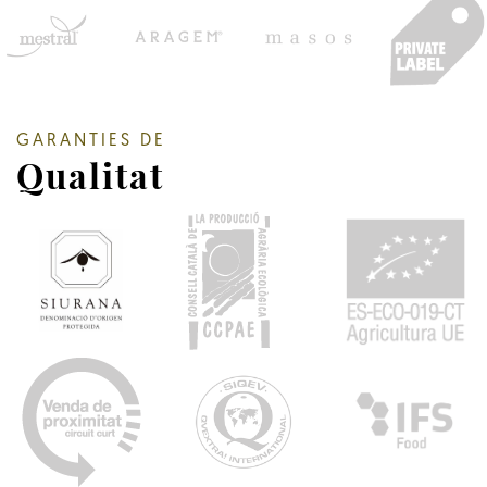
GARANTIES DE
Qualitat