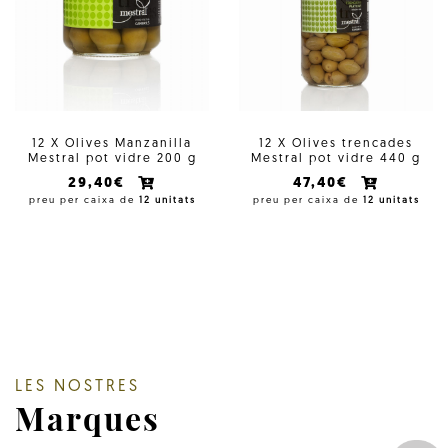
12 X Olives Manzanilla
12 X Olives trencades
Mestral pot vidre 200 g
Mestral pot vidre 440 g
29,40€
47,40€
preu per caixa de
12 unitats
preu per caixa de
12 unitats
LES NOSTRES
Marques