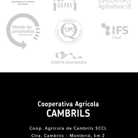
Coop. Agrícola de Cambrils SCCL
Ctra. Cambrils - Montbrió, km 2