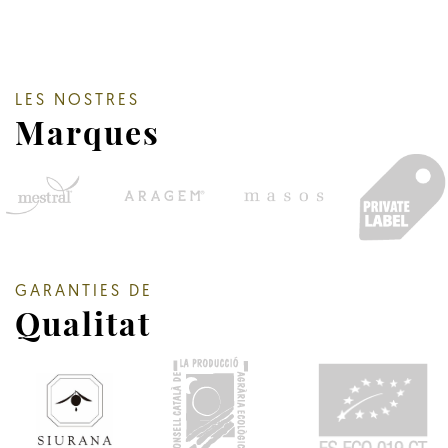
LES NOSTRES
Marques
GARANTIES DE
Qualitat