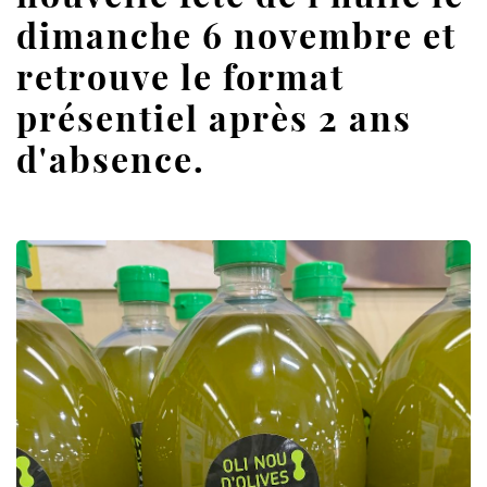
dimanche 6 novembre et
retrouve le format
présentiel après 2 ans
d'absence.