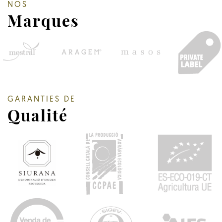
NOS
Marques
GARANTIES DE
Qualité