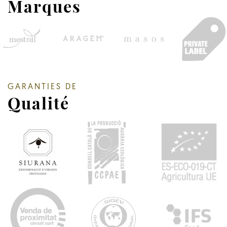
Marques
GARANTIES DE
Qualité