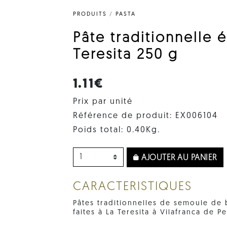
PRODUITS
/
PASTA
Pâte traditionnelle 
Teresita 250 g
1.11€
Prix par unité
Référence de produit: EX006104
Poids total: 0.40Kg.
AJOUTER AU PANIER
CARACTERISTIQUES
Pâtes traditionnelles de semoule de 
faites à La Teresita à Vilafranca de 