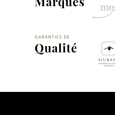
Marques
GARANTIES DE
Qualité