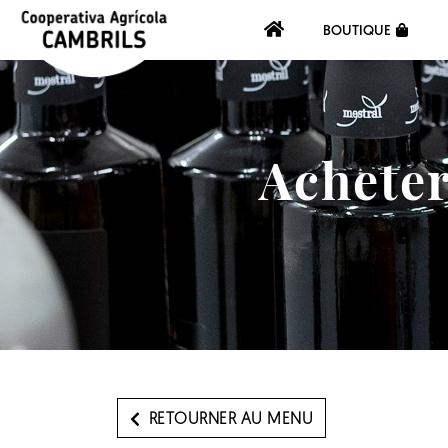
BOUTIQUE
Acheter
RETOURNER AU MENU