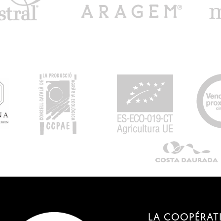
LA COOPÉRAT