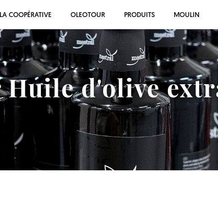
LA COOPÉRATIVE
OLEOTOUR
PRODUITS
MOULIN
 Huile d'olive extr