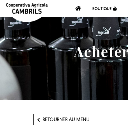
BOUTIQUE
Acheter
RETOURNER AU MENU