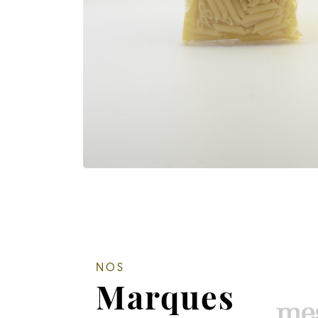
NOS
Marques