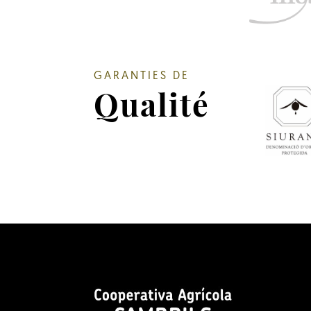
GARANTIES DE
Qualité