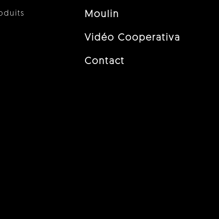
oduits
Moulin
Vidéo Cooperativa
Contact