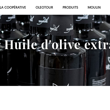
LA COOPÉRATIVE
OLEOTOUR
PRODUITS
MOULIN
 Huile d'olive extr