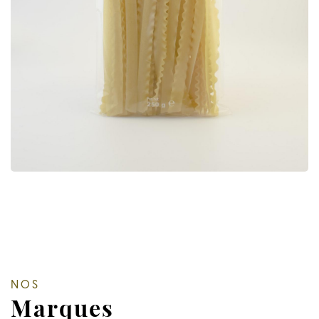
NOS
Marques