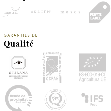
GARANTIES DE
Qualité