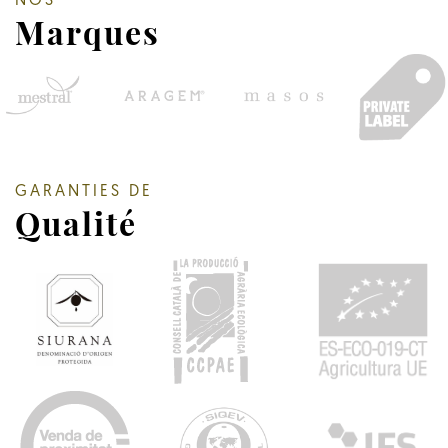
NOS
Marques
GARANTIES DE
Qualité