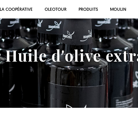
LA COOPÉRATIVE
OLEOTOUR
PRODUITS
MOULIN
 Huile d'olive extr