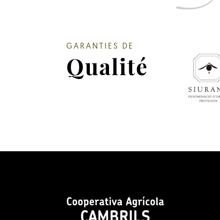
GARANTIES DE
Qualité