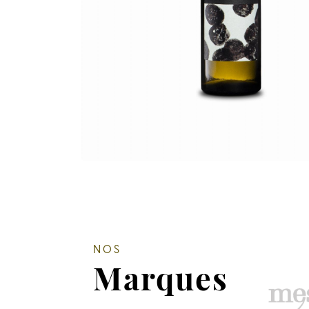
NOS
Marques