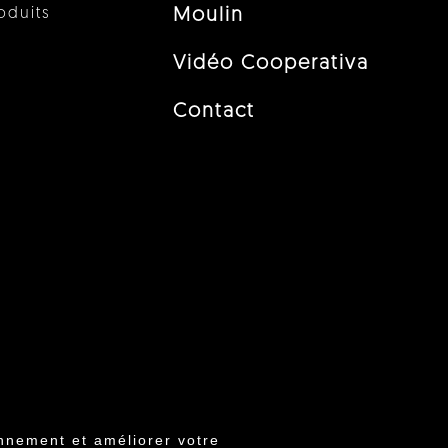
oduits
Moulin
Vidéo Cooperativa
Contact
nnement et améliorer votre