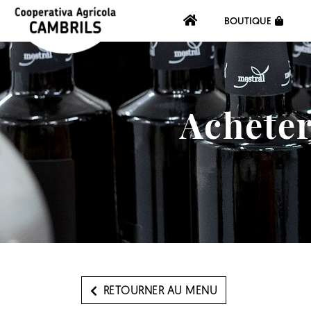
BOUTIQUE
Acheter
RETOURNER AU MENU