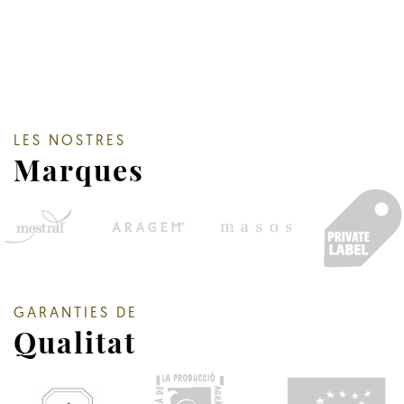
LES NOSTRES
Marques
GARANTIES DE
Qualitat