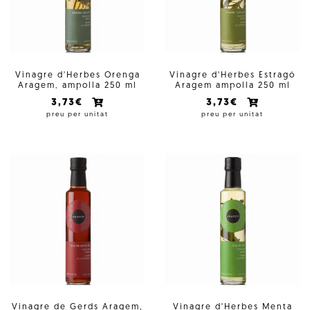
Vinagre d'Herbes Orenga
Vinagre d'Herbes Estragó
Aragem, ampolla 250 ml
Aragem ampolla 250 ml
3,73€
3,73€
preu per unitat
preu per unitat
Vinagre de Gerds Aragem,
Vinagre d'Herbes Menta