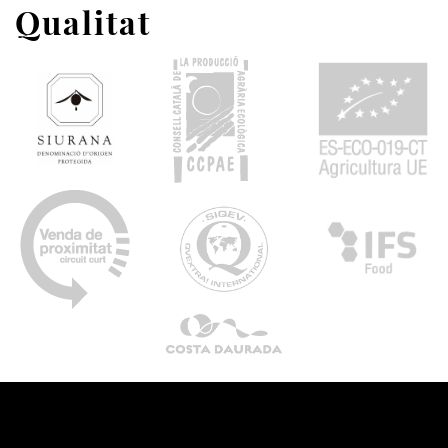
Qualitat