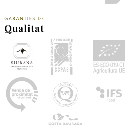
GARANTIES DE
Qualitat