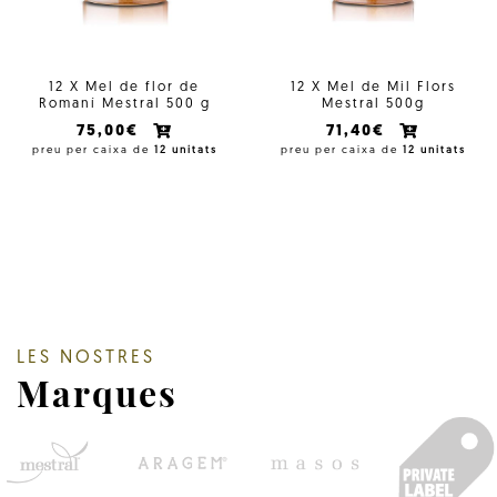
12 X Mel de flor de
12 X Mel de Mil Flors
Romaní Mestral 500 g
Mestral 500g
75,00€
71,40€
preu per caixa de
12 unitats
preu per caixa de
12 unitats
LES NOSTRES
Marques