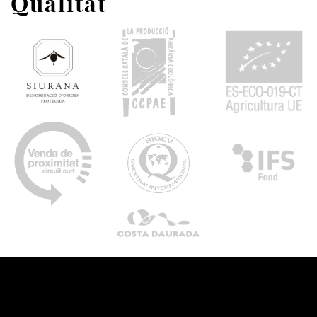
Qualitat