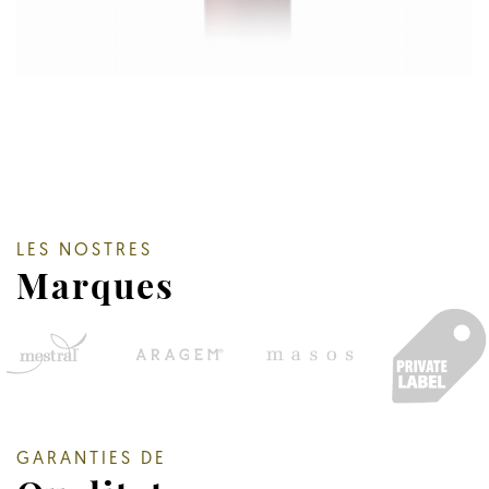
LES NOSTRES
Marques
GARANTIES DE