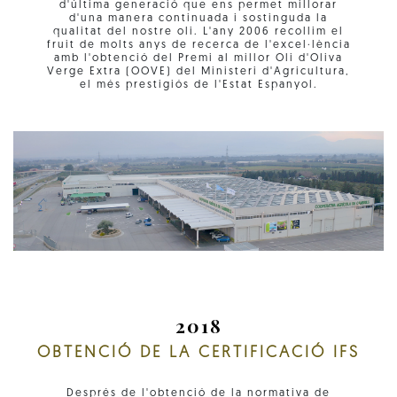
d'última generació que ens permet millorar
d'una manera continuada i sostinguda la
qualitat del nostre oli. L'any 2006 recollim el
fruit de molts anys de recerca de l'excel·lència
amb l'obtenció del Premi al millor Oli d'Oliva
Verge Extra (OOVE) del Ministeri d'Agricultura,
el més prestigiós de l'Estat Espanyol.
2018
OBTENCIÓ DE LA CERTIFICACIÓ IFS
Després de l'obtenció de la normativa de