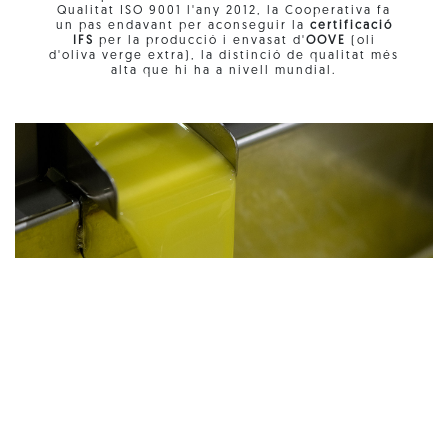
Qualitat ISO 9001 l'any 2012, la Cooperativa fa
un pas endavant per aconseguir la
certificació
IFS
per la producció i envasat d'
OOVE
(oli
d'oliva verge extra), la distinció de qualitat més
alta que hi ha a nivell mundial.