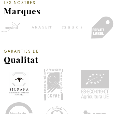
LES NOSTRES
Marques
GARANTIES DE
Qualitat