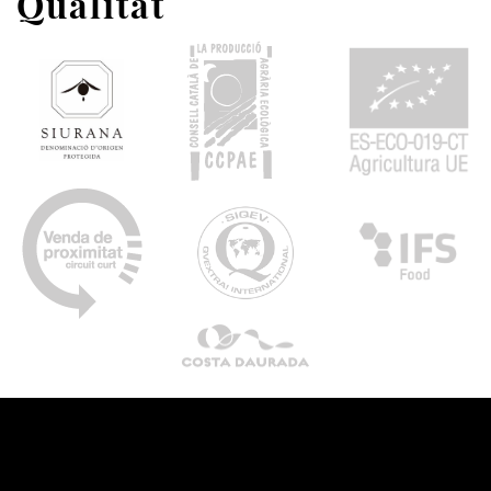
Qualitat