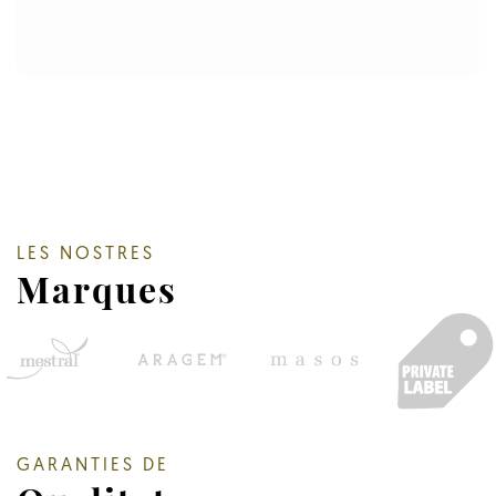
LES NOSTRES
Marques
GARANTIES DE