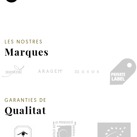
LES NOSTRES
Marques
GARANTIES DE
Qualitat