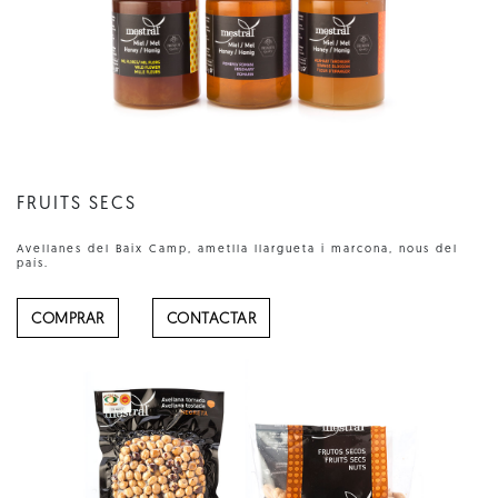
FRUITS SECS
Avellanes del Baix Camp, ametlla llargueta i marcona, nous del
país.
COMPRAR
CONTACTAR