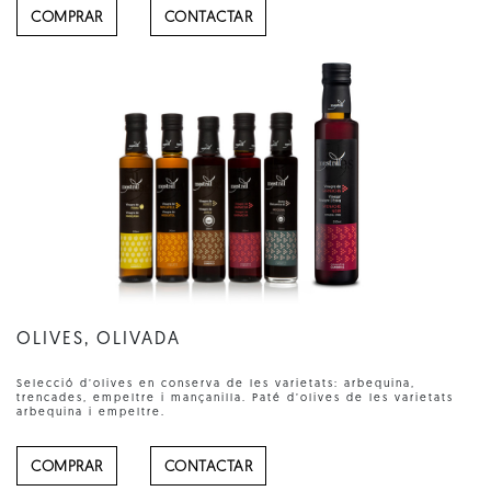
COMPRAR
CONTACTAR
OLIVES, OLIVADA
Selecció d’olives en conserva de les varietats: arbequina,
trencades, empeltre i mançanilla. Paté d’olives de les varietats
arbequina i empeltre.
COMPRAR
CONTACTAR