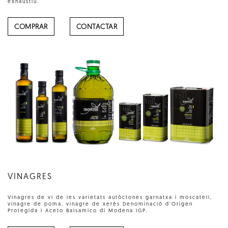
exhaustiu.
COMPRAR
CONTACTAR
VINAGRES
Vinagres de vi de les varietats autòctones garnatxa i moscatell,
vinagre de poma, vinagre de xerès Denominació d’Origen
Protegida i Aceto Balsamico di Modena IGP.