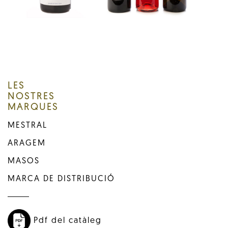
LES
NOSTRES
MARQUES
MESTRAL
ARAGEM
MASOS
MARCA DE DISTRIBUCIÓ
Pdf del catàleg