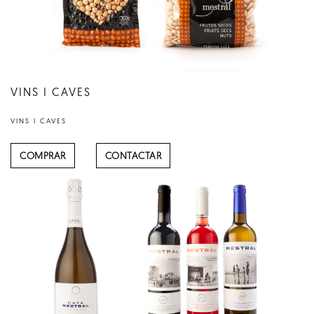
VINS I CAVES
VINS I CAVES
COMPRAR
CONTACTAR