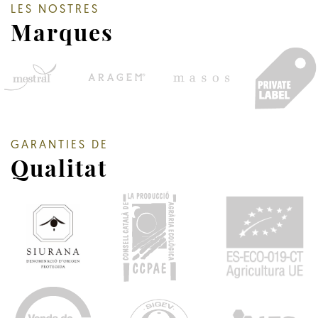
LES NOSTRES
Marques
GARANTIES DE
Qualitat