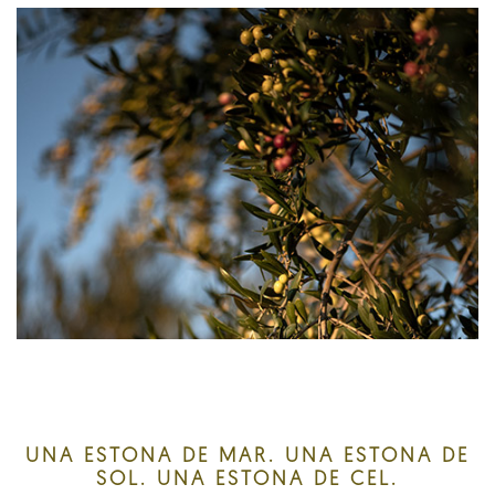
UNA ESTONA DE MAR. UNA ESTONA DE
SOL. UNA ESTONA DE CEL.