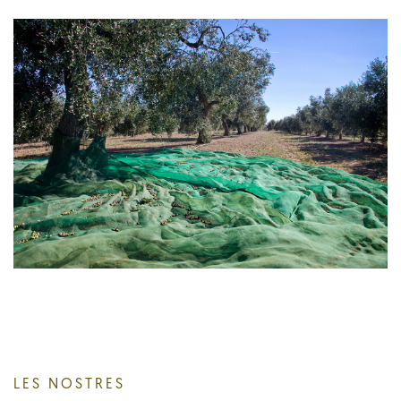
LES NOSTRES