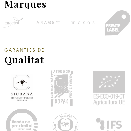
Marques
GARANTIES DE
Qualitat