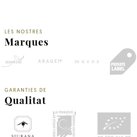
LES NOSTRES
Marques
GARANTIES DE
Qualitat