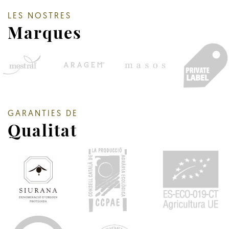
LES NOSTRES
Marques
GARANTIES DE
Qualitat