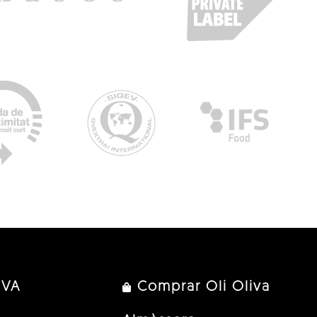
IVA
Comprar Oli Oliva