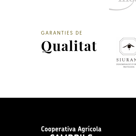
GARANTIES DE
Qualitat