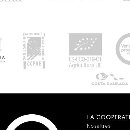
LA COOPERAT
Nosaltres