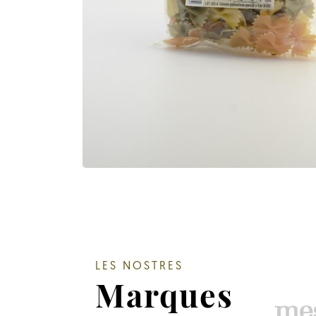
LES NOSTRES
Marques