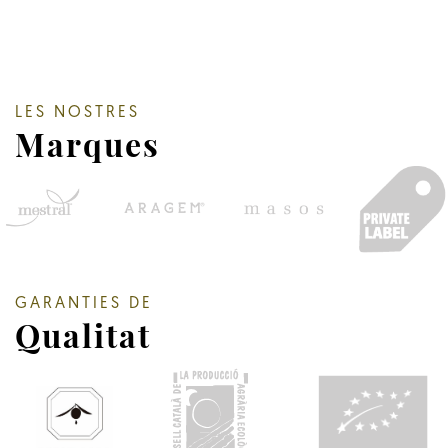
LES NOSTRES
Marques
GARANTIES DE
Qualitat