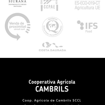
Coop. Agrícola de Cambrils SCCL