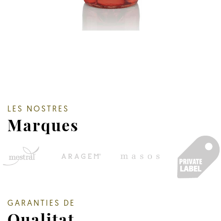
LES NOSTRES
Marques
GARANTIES DE
Qualitat