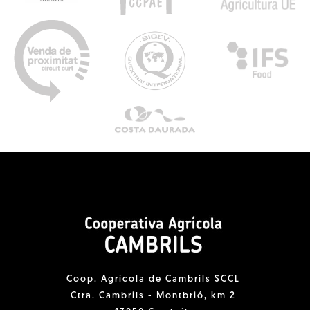
Coop. Agrícola de Cambrils SCCL
Ctra. Cambrils - Montbrió, km 2