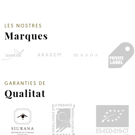
LES NOSTRES
Marques
GARANTIES DE
Qualitat