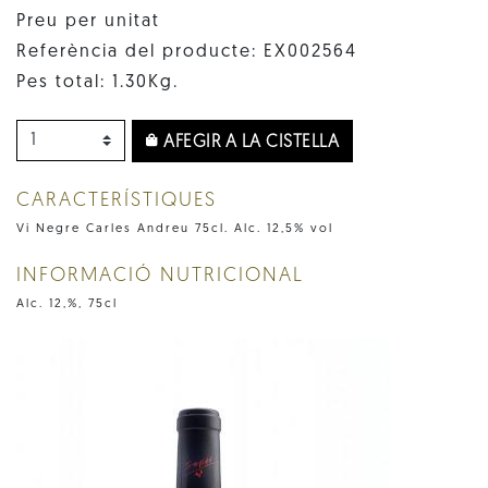
Preu per unitat
Referència del producte: EX002564
Pes total: 1.30Kg.
AFEGIR A LA CISTELLA
CARACTERÍSTIQUES
Vi Negre Carles Andreu 75cl. Alc. 12,5% vol
INFORMACIÓ NUTRICIONAL
Alc. 12,%, 75cl