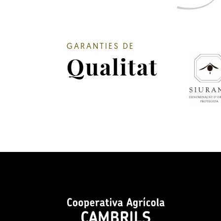
GARANTIES DE
Qualitat