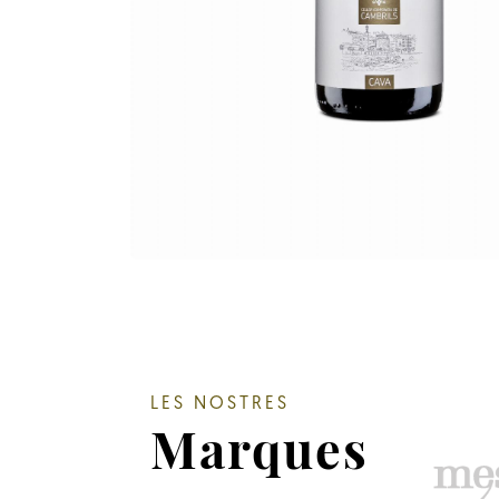
LES NOSTRES
Marques