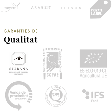
GARANTIES DE
Qualitat