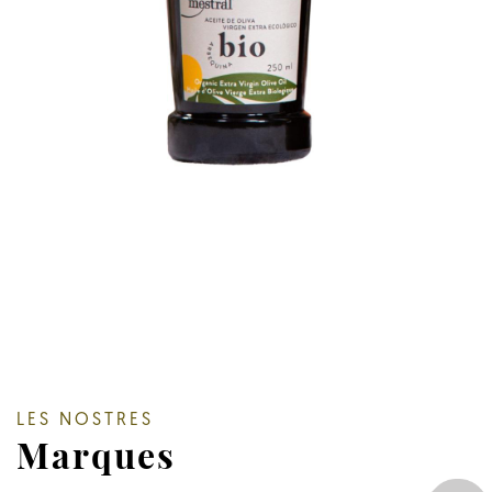
LES NOSTRES
Marques