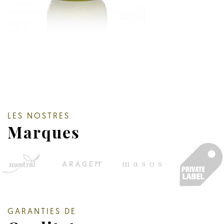
LES NOSTRES
Marques
GARANTIES DE