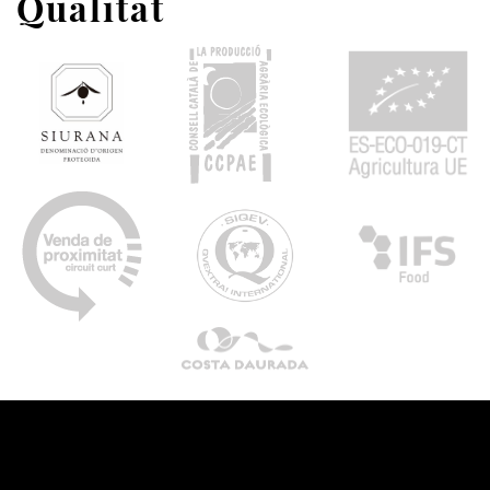
Qualitat