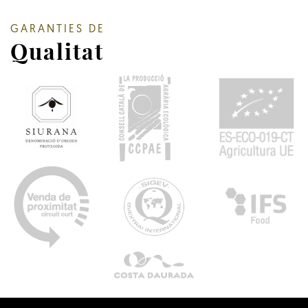
GARANTIES DE
Qualitat