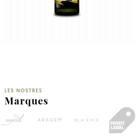
LES NOSTRES
Marques