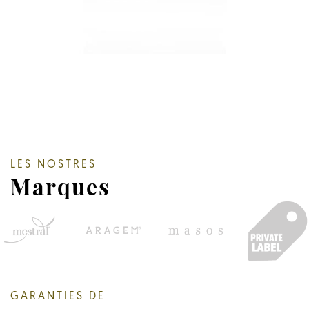
LES NOSTRES
Marques
GARANTIES DE