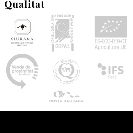
Qualitat